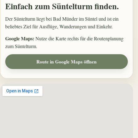
Einfach zum Süntelturm finden.
Der Süntelturm liegt bei Bad Münder im Süntel und ist ein
beliebtes Ziel für Ausflüge, Wanderungen und Einkehr.
Google Maps:
Nutze die Karte rechts für die Routenplanung
zum Süntelturm.
Route in Google Maps öffnen