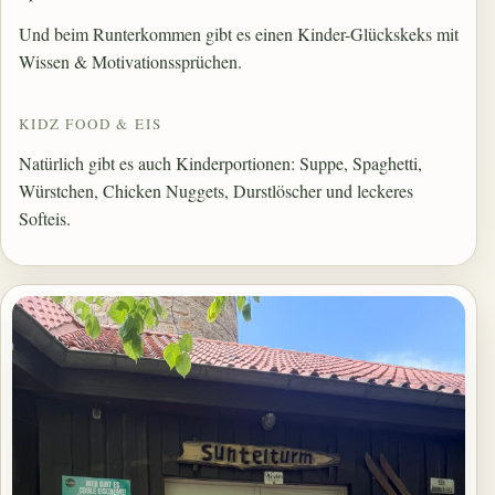
Und beim Runterkommen gibt es einen Kinder-Glückskeks mit
Wissen & Motivationssprüchen.
KIDZ FOOD & EIS
Natürlich gibt es auch Kinderportionen: Suppe, Spaghetti,
Würstchen, Chicken Nuggets, Durstlöscher und leckeres
Softeis.