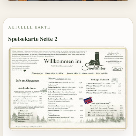
AKTUELLE KARTE
Speisekarte Seite 2