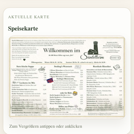
AKTUELLE KARTE
Speisekarte
Zum Vergrößern antippen oder anklicken