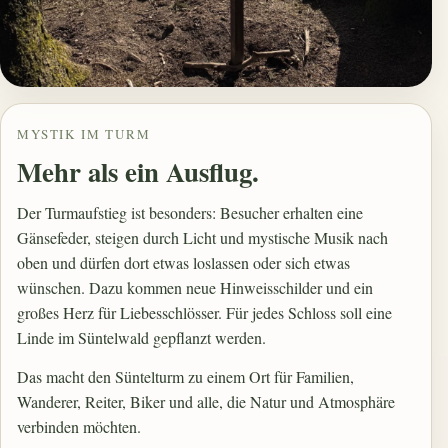
MYSTIK IM TURM
Mehr als ein Ausflug.
Der Turmaufstieg ist besonders: Besucher erhalten eine
Gänsefeder, steigen durch Licht und mystische Musik nach
oben und dürfen dort etwas loslassen oder sich etwas
wünschen. Dazu kommen neue Hinweisschilder und ein
großes Herz für Liebesschlösser. Für jedes Schloss soll eine
Linde im Süntelwald gepflanzt werden.
Das macht den Süntelturm zu einem Ort für Familien,
Wanderer, Reiter, Biker und alle, die Natur und Atmosphäre
verbinden möchten.