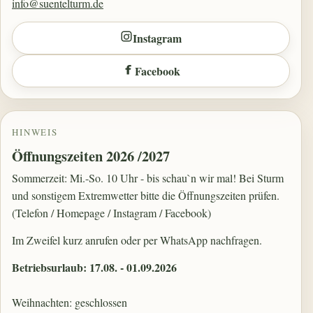
info@suentelturm.de
Instagram
Facebook
HINWEIS
Öffnungszeiten 2026 /2027
Sommerzeit: Mi.-So. 10 Uhr - bis schau`n wir mal! Bei Sturm
und sonstigem Extremwetter bitte die Öffnungszeiten prüfen.
(Telefon / Homepage / Instagram / Facebook)
Im Zweifel kurz anrufen oder per WhatsApp nachfragen.
Betriebsurlaub: 17.08. - 01.09.2026
Weihnachten: geschlossen