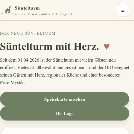
Süntelturm
☰
mit Herz © Waldgaststätte © Ausflugsziel
DER NEUE SÜNTELTURM
Süntelturm mit Herz.
♥
Seit dem 01.04.2026 ist der Süntelturm mit vielen Gästen neu
eröffnet. Vieles ist altbewährt, einiges ist neu – und der Ort begegnet
seinen Gästen mit Herz, regionaler Küche und einer besonderen
Prise Mystik.
Speisekarte ansehen
Die Lage