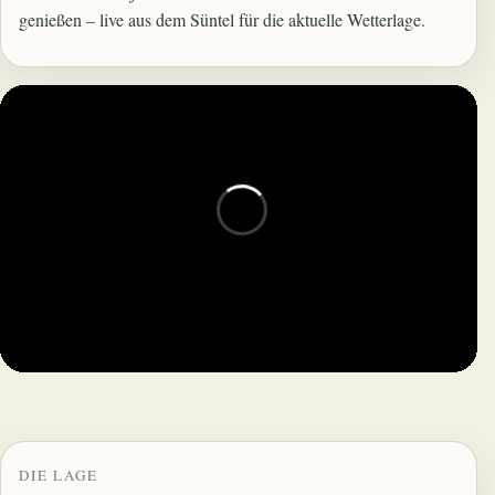
genießen – live aus dem Süntel für die aktuelle Wetterlage.
DIE LAGE