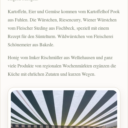
Kartoffeln, Eier und Gemüse kommen vom Kartoffelhof Pook
aus Fuhlen. Die Würstchen, Riesencurry, Wiener Würstchen
vom Fleischer Steding aus Fischbeck, speziell mit einem
Rezept für den Süntelturm. Wildwürstchen von Fleischerei
Schönemeier aus Bakede.
Honig vom Imker Rischmüller aus Welliehausen und ganz
viele Produkte von regionalen Wochenmärkten ergänzen die
Küche mit ehrlichen Zutaten und kurzen Wegen.