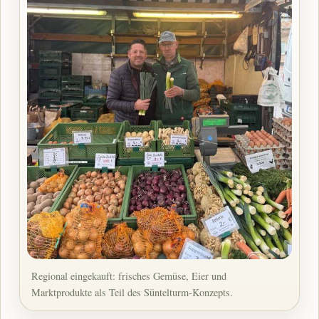
Regional eingekauft: frisches Gemüse, Eier und
Marktprodukte als Teil des Süntelturm-Konzepts.