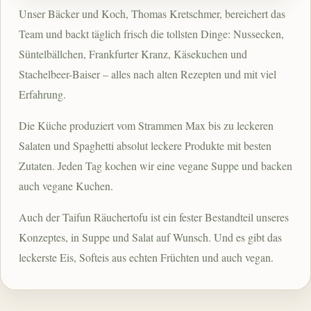
Unser Bäcker und Koch, Thomas Kretschmer, bereichert das
Team und backt täglich frisch die tollsten Dinge: Nussecken,
Süntelbällchen, Frankfurter Kranz, Käsekuchen und
Stachelbeer-Baiser – alles nach alten Rezepten und mit viel
Erfahrung.
Die Küche produziert vom Strammen Max bis zu leckeren
Salaten und Spaghetti absolut leckere Produkte mit besten
Zutaten. Jeden Tag kochen wir eine vegane Suppe und backen
auch vegane Kuchen.
Auch der Taifun Räuchertofu ist ein fester Bestandteil unseres
Konzeptes, in Suppe und Salat auf Wunsch. Und es gibt das
leckerste Eis, Softeis aus echten Früchten und auch vegan.