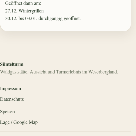
Geöffnet dann am:
27.12. Wintergrillen
30.12. bis 03.01. durchgängig geöffnet.
Süntelturm
Waldgaststätte, Aussicht und Turmerlebnis im Weserbergland.
Impressum
Datenschutz
Speisen
Lage / Google Map