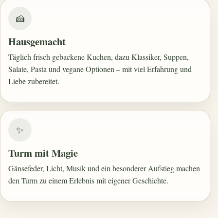
🍰
Hausgemacht
Täglich frisch gebackene Kuchen, dazu Klassiker, Suppen,
Salate, Pasta und vegane Optionen – mit viel Erfahrung und
Liebe zubereitet.
✨
Turm mit Magie
Gänsefeder, Licht, Musik und ein besonderer Aufstieg machen
den Turm zu einem Erlebnis mit eigener Geschichte.