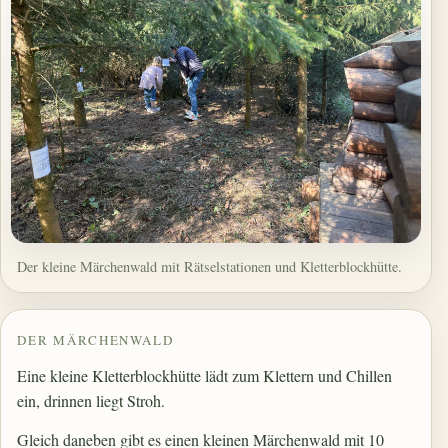
Der kleine Märchenwald mit Rätselstationen und Kletterblockhütte.
DER MÄRCHENWALD
Eine kleine Kletterblockhütte lädt zum Klettern und Chillen
ein, drinnen liegt Stroh.
Gleich daneben gibt es einen kleinen Märchenwald mit 10