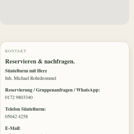
KONTAKT
Reservieren & nachfragen.
Süntelturm mit Herz
Inh. Michael Rohrdrommel
Reservierung / Gruppenanfragen / WhatsApp:
0172 9803340
Telefon Süntelturm:
05042 4258
E-Mail: