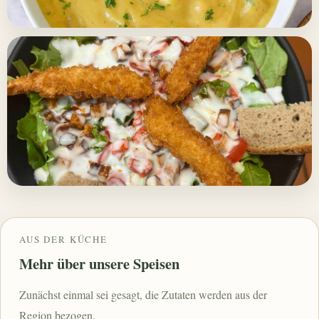
AUS DER KÜCHE
Mehr über unsere Speisen
Zunächst einmal sei gesagt, die Zutaten werden aus der
Region bezogen.