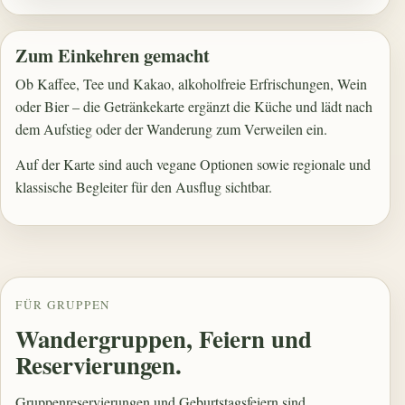
Zum Einkehren gemacht
Ob Kaffee, Tee und Kakao, alkoholfreie Erfrischungen, Wein
oder Bier – die Getränkekarte ergänzt die Küche und lädt nach
dem Aufstieg oder der Wanderung zum Verweilen ein.
Auf der Karte sind auch vegane Optionen sowie regionale und
klassische Begleiter für den Ausflug sichtbar.
FÜR GRUPPEN
Wandergruppen, Feiern und
Reservierungen.
Gruppenreservierungen und Geburtstagsfeiern sind