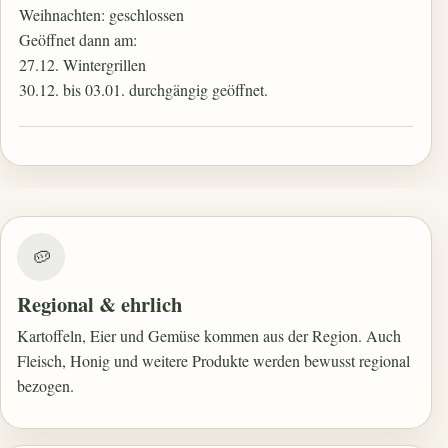
Weihnachten: geschlossen
Geöffnet dann am:
27.12. Wintergrillen
30.12. bis 03.01. durchgängig geöffnet.
🥔
Regional & ehrlich
Kartoffeln, Eier und Gemüse kommen aus der Region. Auch
Fleisch, Honig und weitere Produkte werden bewusst regional
bezogen.