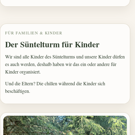
FÜR FAMILIEN & KINDER
Der Süntelturm für Kinder
Wir sind alle Kinder des Süntelturms und unsere Kinder dürfen
es auch werden, deshalb haben wir das ein oder andere für
Kinder organisiert.
Und die Eltern? Die chillen während die Kinder sich
beschäftigen.