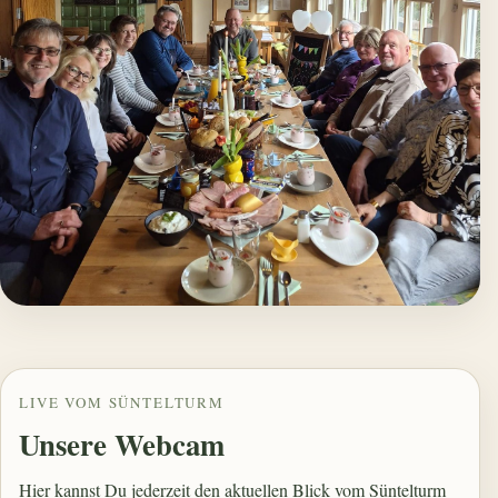
LIVE VOM SÜNTELTURM
Unsere Webcam
Hier kannst Du jederzeit den aktuellen Blick vom Süntelturm