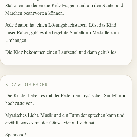
Stationen, an denen die Kidz Fragen rund um den Süntel und
Märchen beantworten können.
Jede Station hat einen Lösungsbuchstaben. Löst das Kind
unser Rätsel, gibt es die begehrte Süntelturm-Medaille zum
Umhängen.
Die Kidz bekommen einen Laufzettel und dann geht’s los.
KIDZ & DIE FEDER
Die Kinder lieben es mit der Feder den mystischen Süntelturm
hochzusteigen.
Mystisches Licht, Musik und ein Turm der sprechen kann und
erzählt, was es mit der Gänsefeder auf sich hat.
Spannend!