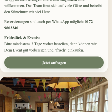
willkommen. Das Team freut sich auf viele Gäste und betreibt
den Süntelturm mit viel Herz.
0172
Reservierungen sind auch per WhatsApp möglich:
9803340
.
Frühstück & Events:
Bitte mindestens 3 Tage vorher bestellen, dann können wir
Dein Event gut vorbereiten und "frisch" einkaufen.
Jetzt anfragen