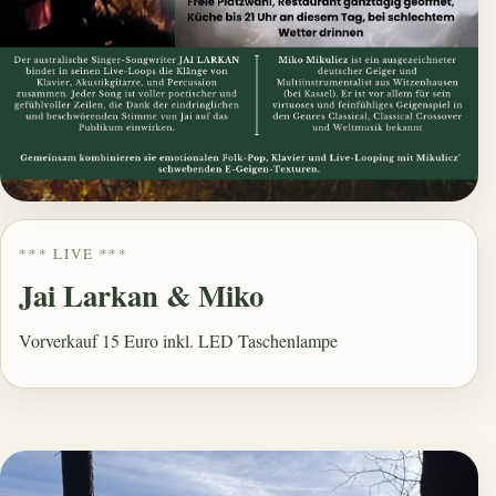
*** LIVE ***
Jai Larkan & Miko
Vorverkauf 15 Euro inkl. LED Taschenlampe