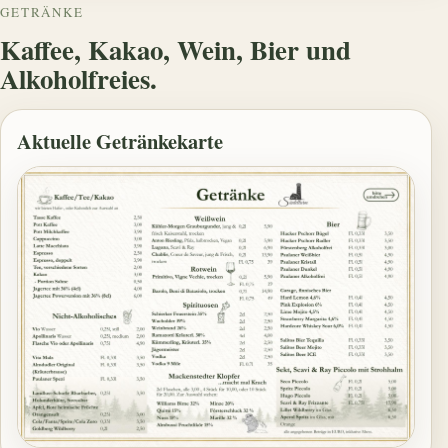
GETRÄNKE
Kaffee, Kakao, Wein, Bier und
Alkoholfreies.
Aktuelle Getränkekarte