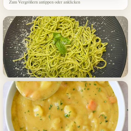
Zum Vergrößern antippen oder anklicken